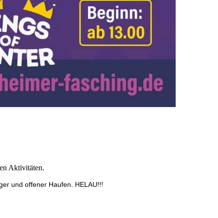
en Aktivitäten.
tiger und offener Haufen. HELAU!!!