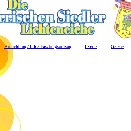
Anmeldung / Infos Faschingsumzug
Events
Galerie