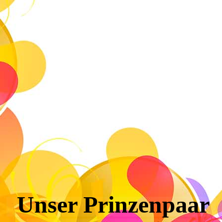
Unser Prinzenpaar