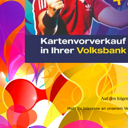
Auf den folgen
Habt Ihr Interesse an unserem 