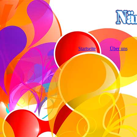
Startseite
Über uns