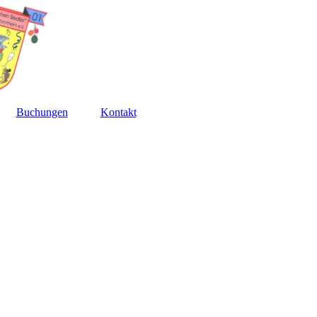
Buchungen
Kontakt