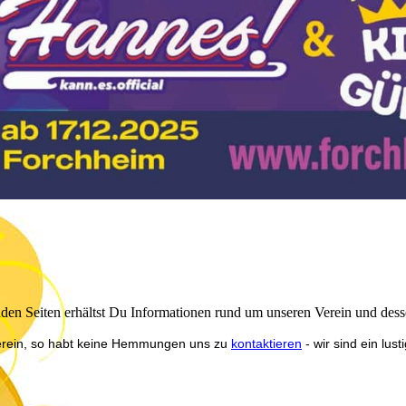
den Seiten erhältst Du Informationen rund um unseren Verein und dess
Verein, so habt keine Hemmungen uns zu
kontaktieren
- wir sind ein lus